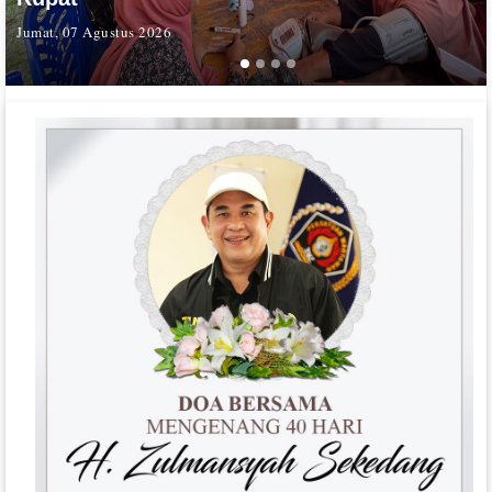
Jumat, 07 Agustus 2026