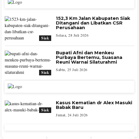
152,3 Km Jalan Kabupaten Siak
Ditangani dan Libatkan CSR
Perusahaan
Selasa, 28 Juli 2026
Siak
Bupati Afni dan Menkeu
Purbaya Bertemu, Suasana
Reuni Warnai Silaturahmi
Sabtu, 25 Juli 2026
Siak
Kasus Kematian dr Alex Masuki
Babak Baru
Siak
Jumat, 24 Juli 2026