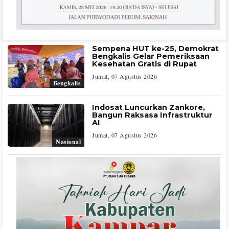
Sempena HUT ke-25, Demokrat
Bengkalis Gelar Pemeriksaan
Kesehatan Gratis di Rupat
Jumat, 07 Agustus 2026
Bengkalis
Indosat Luncurkan Zankore,
Bangun Raksasa Infrastruktur
AI
Jumat, 07 Agustus 2026
Nasional