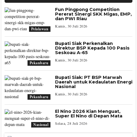
Fun Pingpong Competition
Pererat Sinergi SKK Migas, EMP,
dan PWI Riau
Kamis, 30 Juli 2026
Pelalawan
Bupati Siak Perkenalkan
Direktur BSP Kepada 100 Pasis
Seskoau A-65
Kamis, 30 Juli 2026
Pekanbaru
Bupati Siak: PT BSP Marwah
Daerah untuk Kedaulatan Energi
Nasional
Kamis, 30 Juli 2026
Pekanbaru
El Nino 2026 Kian Menguat,
Super El Nino di Depan Mata
Selasa, 28 Juli 2026
Nasional