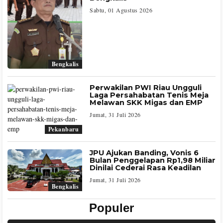
Sabtu, 01 Agustus 2026
Bengkalis
Perwakilan PWI Riau Ungguli
Laga Persahabatan Tenis Meja
Melawan SKK Migas dan EMP
Jumat, 31 Juli 2026
Pekanbaru
JPU Ajukan Banding, Vonis 6
Bulan Penggelapan Rp1,98 Miliar
Dinilai Cederai Rasa Keadilan
Jumat, 31 Juli 2026
Bengkalis
Populer