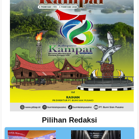
Pilihan
Redaksi