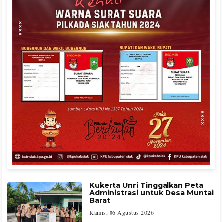
Kukerta Unri Tinggalkan Peta
Administrasi untuk Desa Muntai
Barat
Kamis, 06 Agustus 2026